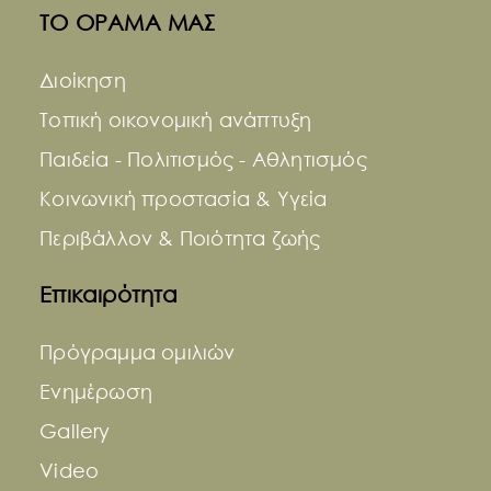
ΤΟ ΟΡΑΜΑ ΜΑΣ
Διοίκηση
Τοπική οικονομική ανάπτυξη
Παιδεία - Πολιτισμός - Αθλητισμός
Κοινωνική προστασία & Υγεία
Περιβάλλον & Ποιότητα ζωής
Επικαιρότητα
Πρόγραμμα ομιλιών
Ενημέρωση
Gallery
Video