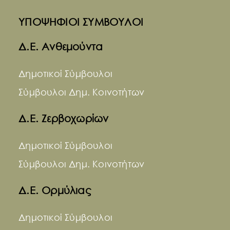
ΥΠΟΨΗΦΙΟΙ ΣΥΜΒΟΥΛΟΙ
Δ.Ε. Ανθεμούντα
Δημοτικοί Σύμβουλοι
Σύμβουλοι Δημ. Κοινοτήτων
Δ.Ε. Ζερβοχωρίων
Δημοτικοί Σύμβουλοι
Σύμβουλοι Δημ. Κοινοτήτων
Δ.Ε. Ορμύλιας
Δημοτικοί Σύμβουλοι