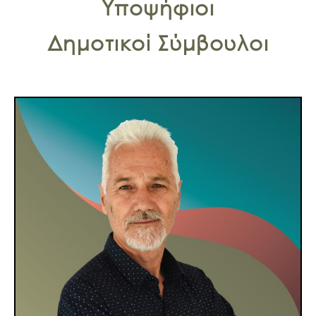
Υποψήφιοι
Δημοτικοί Σύμβουλοι