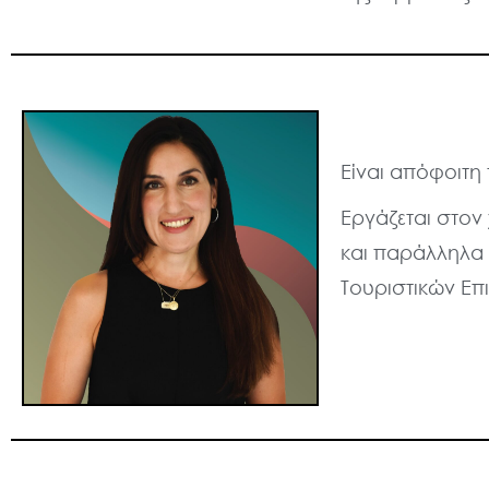
Είναι απόφοιτη
Εργάζεται στο
και παράλληλα 
Τουριστικών Επ